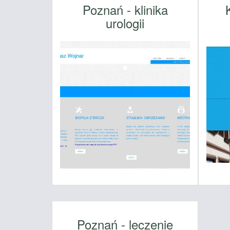
Poznań - klinika
urologii
Poznań - leczenie