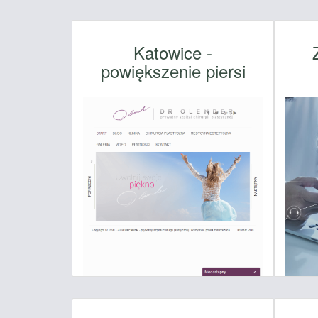
Katowice -
powiększenie piersi