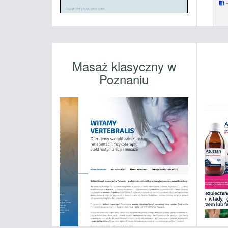
Masaż klasyczny w
Poznaniu