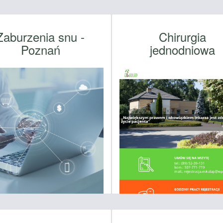
Zaburzenia snu -
Chirurgia
Poznań
jednodniowa