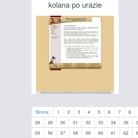
kolana po urazie
Strona:
1
2
3
4
5
6
7
8
28
29
30
31
32
33
34
35
55
56
57
58
59
60
61
62