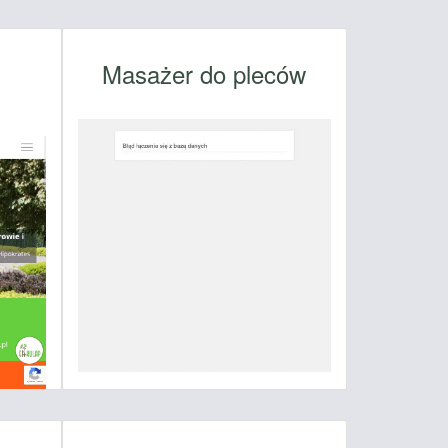
Masażer do pleców