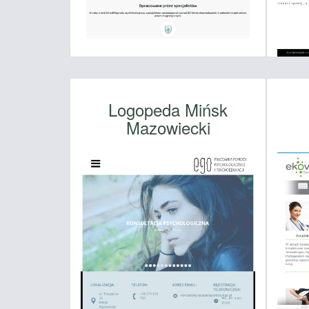
Logopeda Mińsk
Mazowiecki