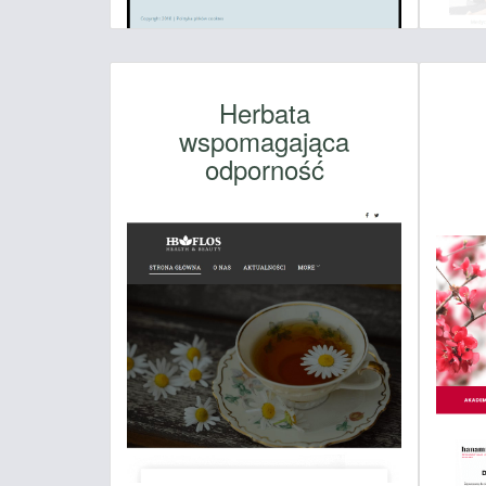
Herbata
wspomagająca
odporność