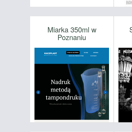
Miarka 350ml w
Poznaniu