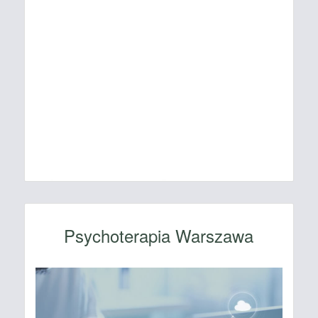
Psychoterapia Warszawa