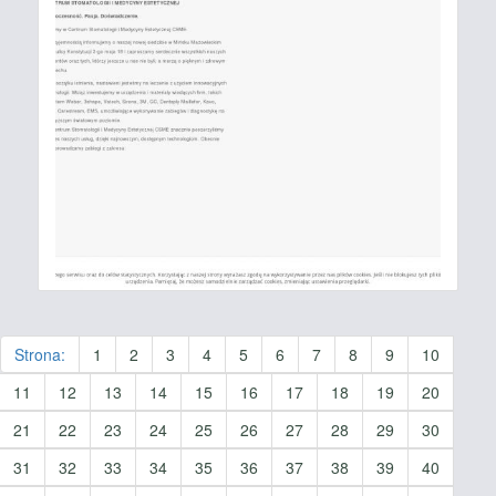
Strona:
1
2
3
4
5
6
7
8
9
10
11
12
13
14
15
16
17
18
19
20
21
22
23
24
25
26
27
28
29
30
31
32
33
34
35
36
37
38
39
40