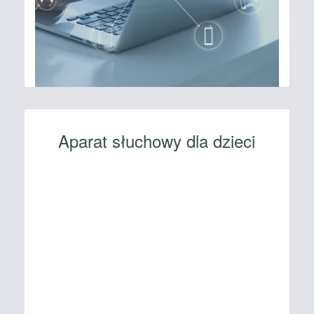
Aparat słuchowy dla dzieci