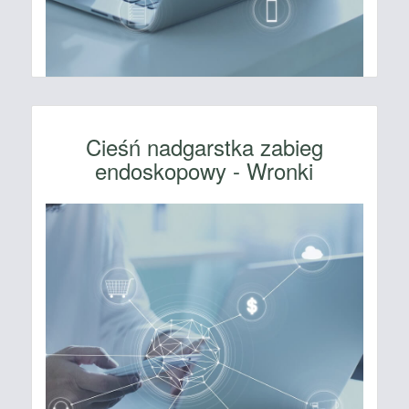
Cieśń nadgarstka zabieg
endoskopowy - Wronki