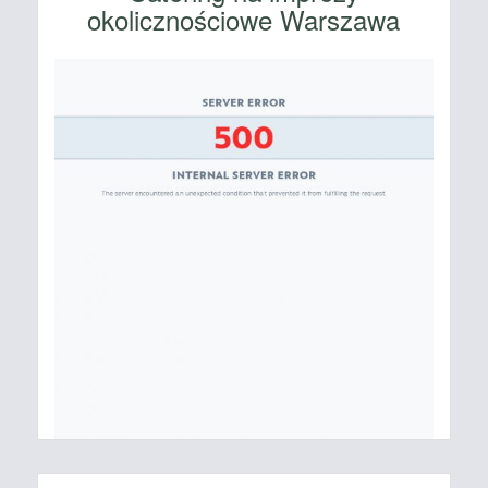
okolicznościowe Warszawa