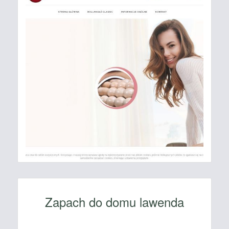
Zapach do domu lawenda