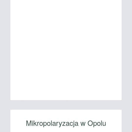
Mikropolaryzacja w Opolu