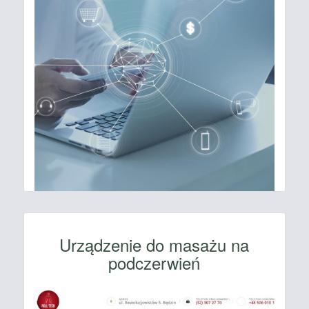
Urządzenie do masażu na
podczerwień