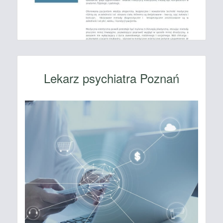
Lekarz psychiatra Poznań