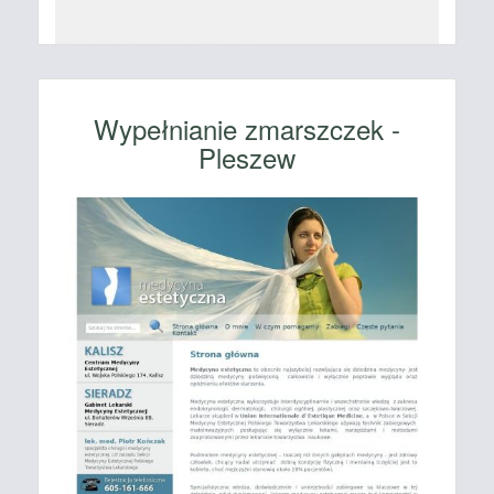
Wypełnianie zmarszczek -
Pleszew