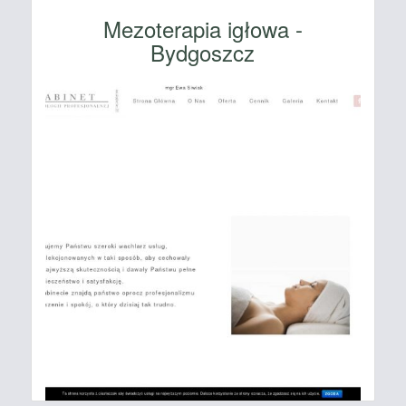
Mezoterapia igłowa -
Bydgoszcz