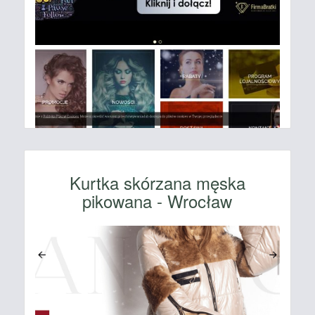
Kurtka skórzana męska
pikowana - Wrocław