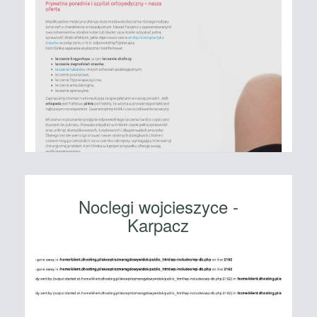
Noclegi wojcieszyce -
Karpacz