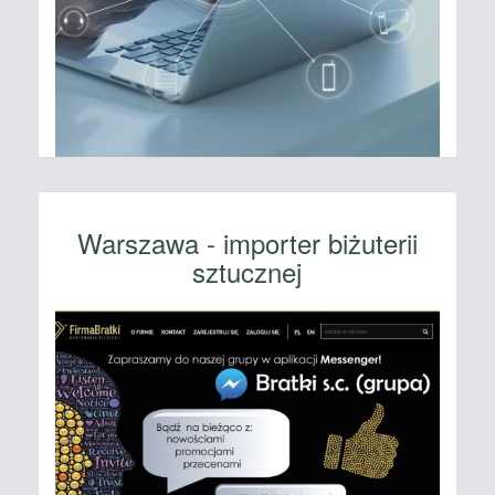
Warszawa - importer biżuterii
sztucznej