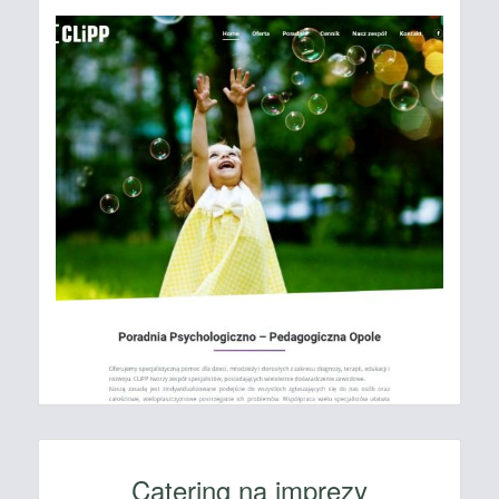
Catering na imprezy