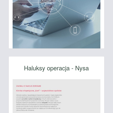
Haluksy operacja - Nysa