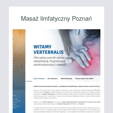
Masaż limfatyczny Poznań