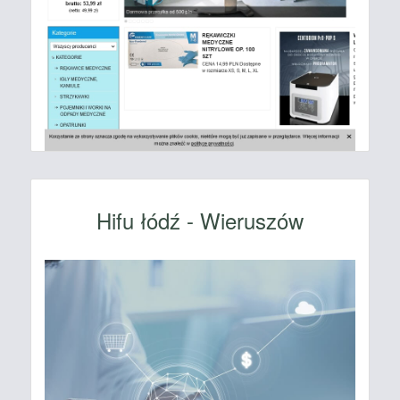
Hifu łódź - Wieruszów