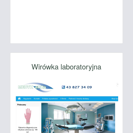
Wirówka laboratoryjna