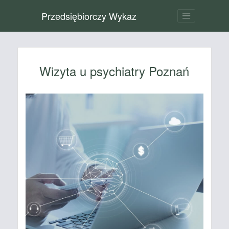
Przedsiębiorczy Wykaz
Wizyta u psychiatry Poznań