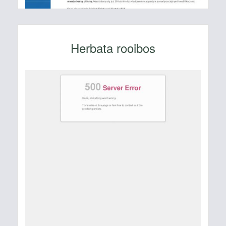
Herbata rooibos