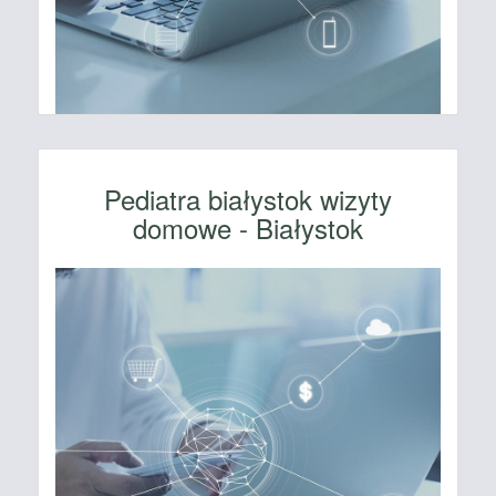
Pediatra białystok wizyty
domowe - Białystok