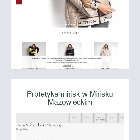
Protetyka mińsk w Mińsku
Mazowieckim