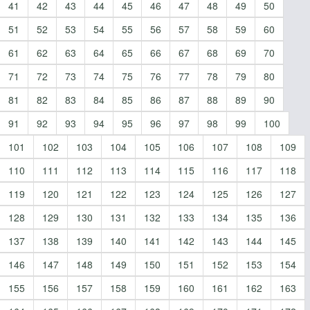
41
42
43
44
45
46
47
48
49
50
51
52
53
54
55
56
57
58
59
60
61
62
63
64
65
66
67
68
69
70
71
72
73
74
75
76
77
78
79
80
81
82
83
84
85
86
87
88
89
90
91
92
93
94
95
96
97
98
99
100
101
102
103
104
105
106
107
108
109
110
111
112
113
114
115
116
117
118
119
120
121
122
123
124
125
126
127
128
129
130
131
132
133
134
135
136
137
138
139
140
141
142
143
144
145
146
147
148
149
150
151
152
153
154
155
156
157
158
159
160
161
162
163