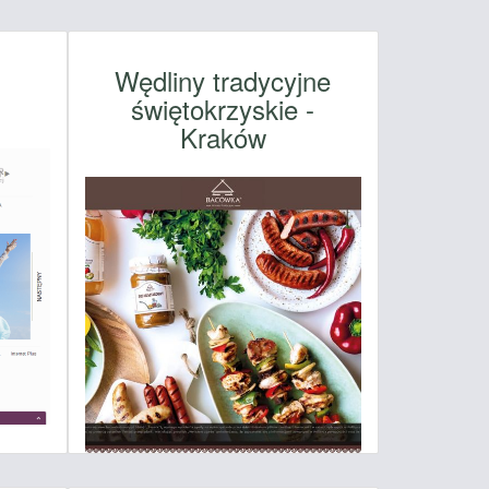
Wędliny tradycyjne
świętokrzyskie -
Kraków