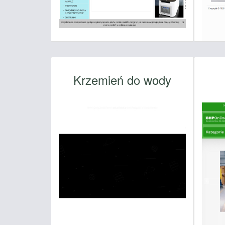
Krzemień do wody