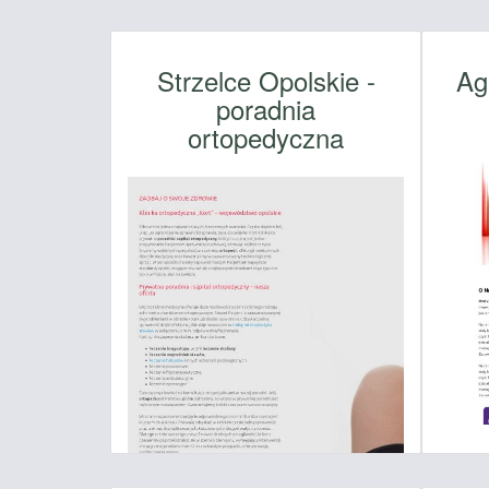
Strzelce Opolskie -
Ag
poradnia
ortopedyczna