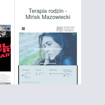
Terapia rodzin -
Mińsk Mazowiecki