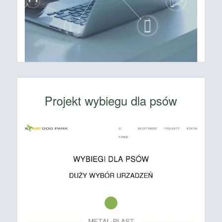
Projekt wybiegu dla psów