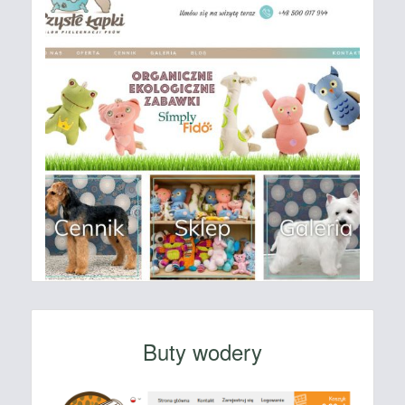
Buty wodery