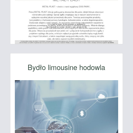
Bydło limousine hodowla