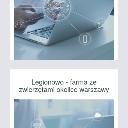
Legionowo - farma ze
zwierzętami okolice warszawy