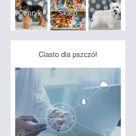
Ciasto dla pszczół