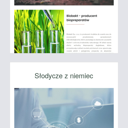
Słodycze z niemiec