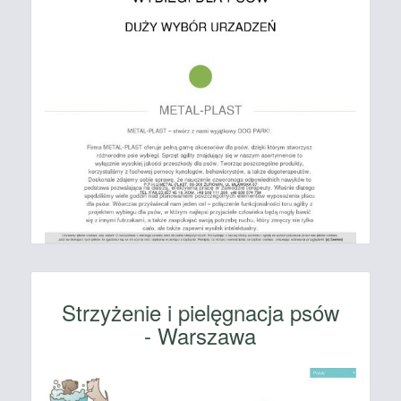
Strzyżenie i pielęgnacja psów
- Warszawa