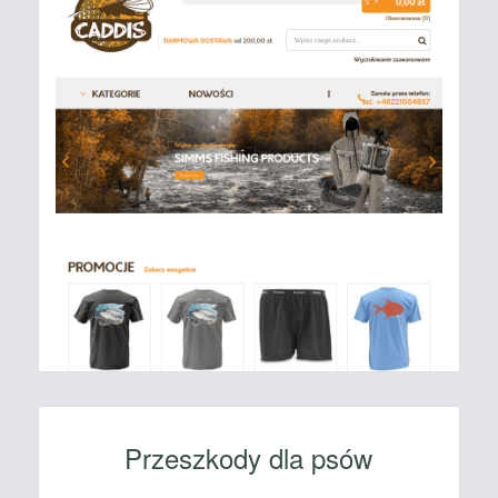
Przeszkody dla psów