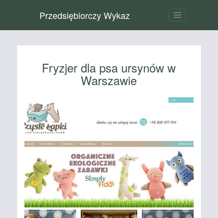
Przedsiębiorczy Wykaz
Fryzjer dla psa ursynów w
Warszawie