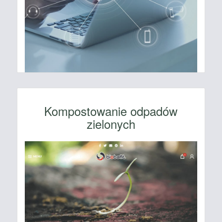
Kompostowanie odpadów
zielonych