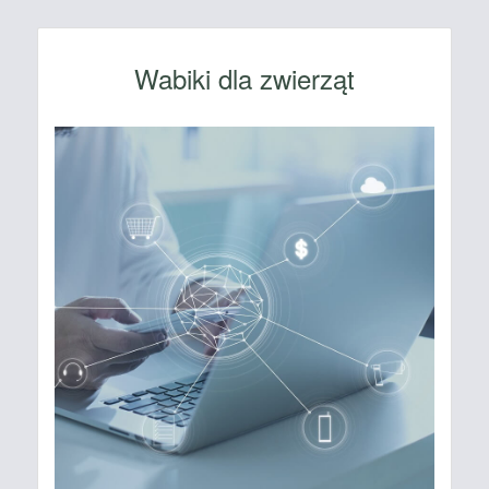
Wabiki dla zwierząt