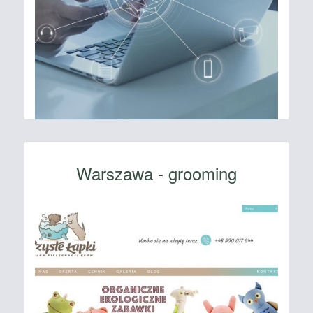
Warszawa - grooming