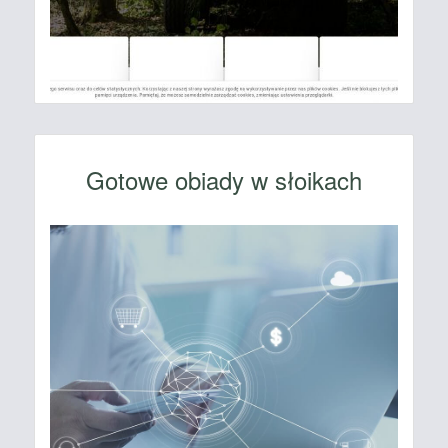
Gotowe obiady w słoikach