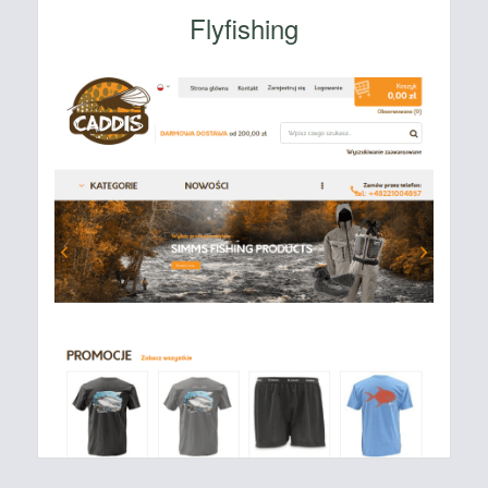
Flyfishing