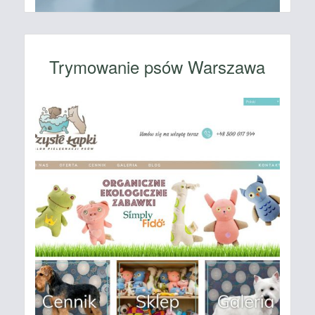
Trymowanie psów Warszawa