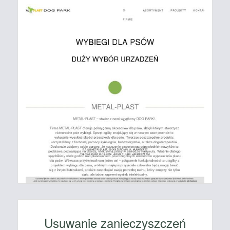
Usuwanie zanieczyszczeń