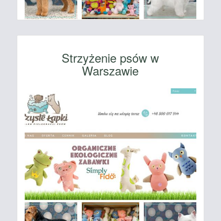
Strzyżenie psów w
Warszawie