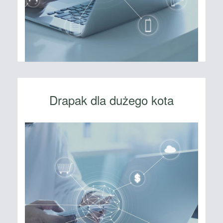
Drapak dla dużego kota