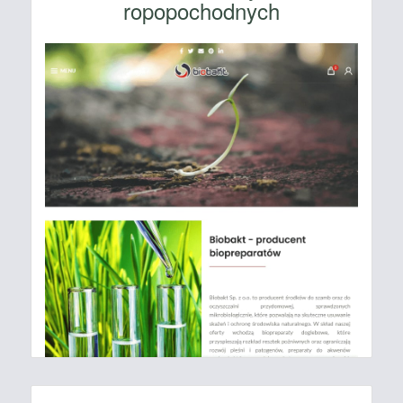
ropopochodnych