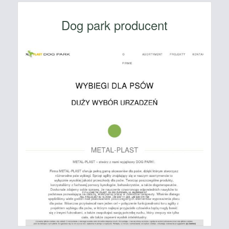
Dog park producent