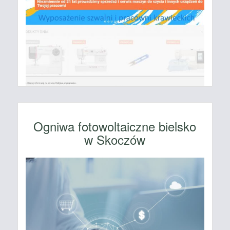
Ogniwa fotowoltaiczne bielsko
w Skoczów