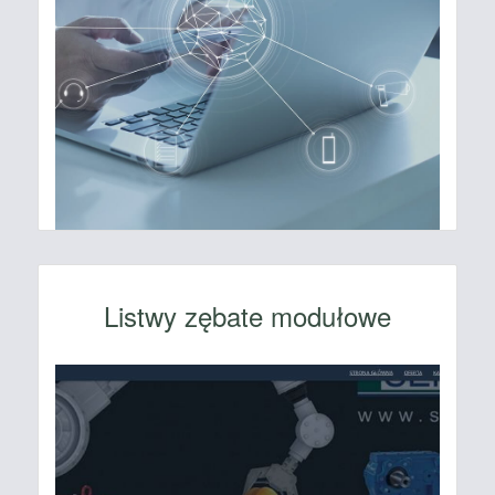
Listwy zębate modułowe