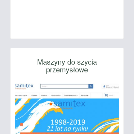
Maszyny do szycia
przemysłowe