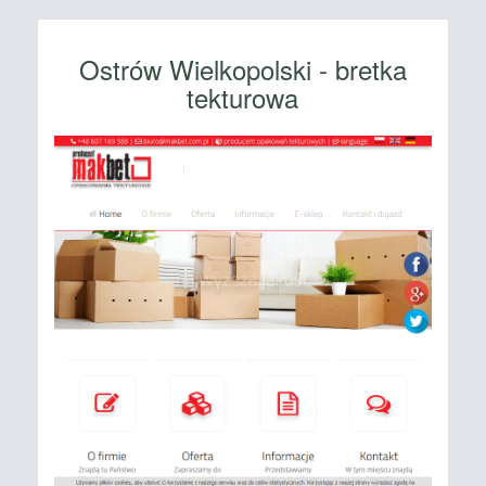
Ostrów Wielkopolski - bretka
tekturowa