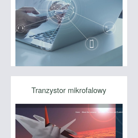
Tranzystor mikrofalowy