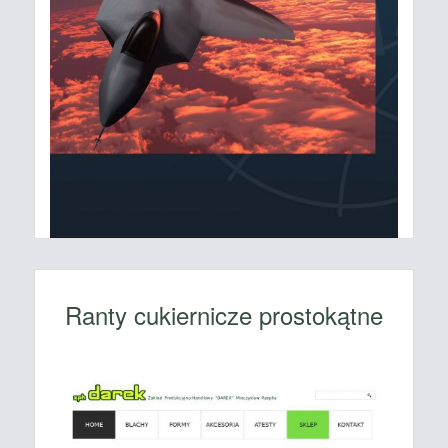
Ranty cukiernicze prostokątne