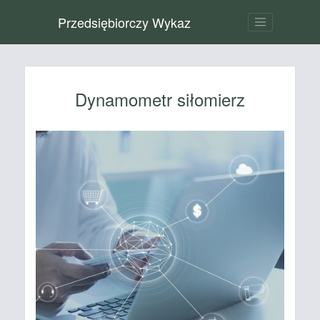
Przedsiębiorczy Wykaz
Dynamometr siłomierz