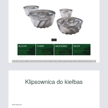
Klipsownica do kiełbas