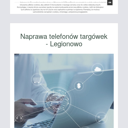
Naprawa telefonów targówek
- Legionowo