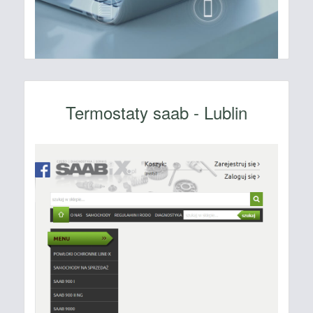
Termostaty saab - Lublin