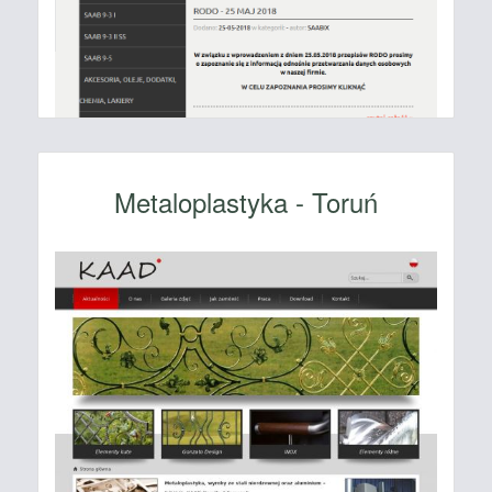
Metaloplastyka - Toruń