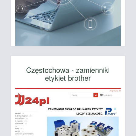
Częstochowa - zamienniki
etykiet brother