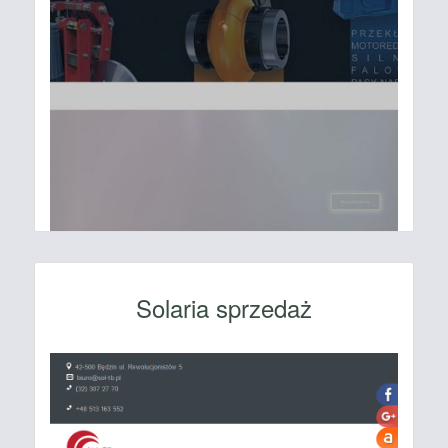
Solaria sprzedaż