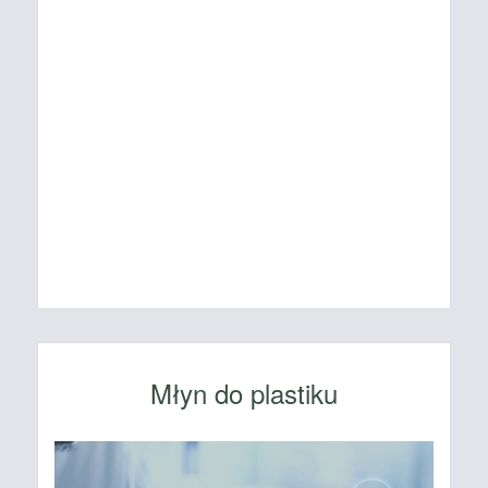
Młyn do plastiku