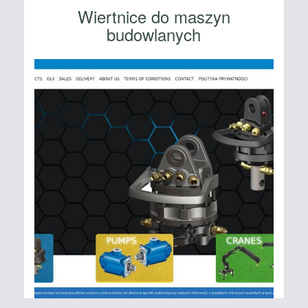
Wiertnice do maszyn
budowlanych