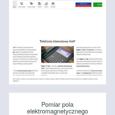
Pomiar pola
elektromagnetycznego