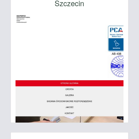
Szczecin