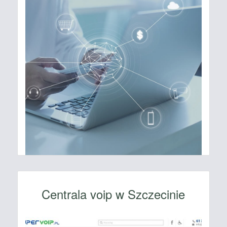
Centrala voip w Szczecinie