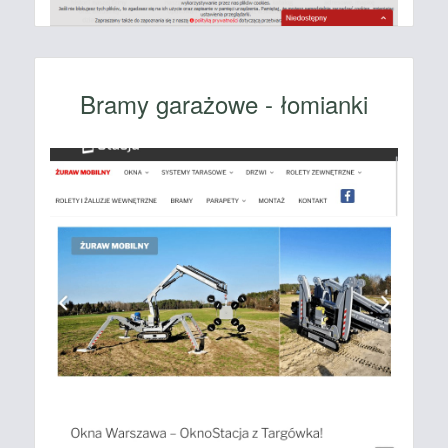
Bramy garażowe - łomianki