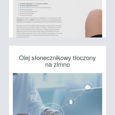
Olej słonecznikowy tłoczony
na zimno