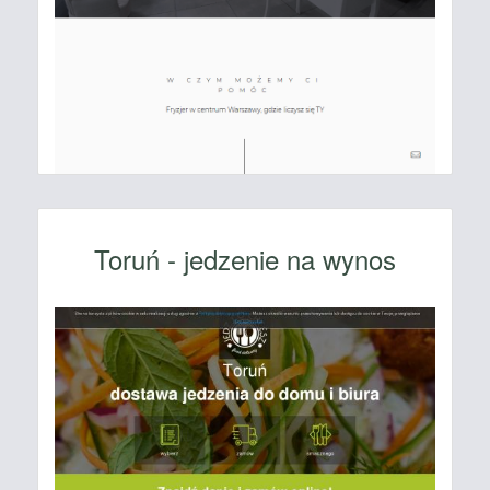
Toruń - jedzenie na wynos