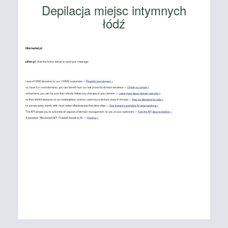
Depilacja miejsc intymnych
łódź