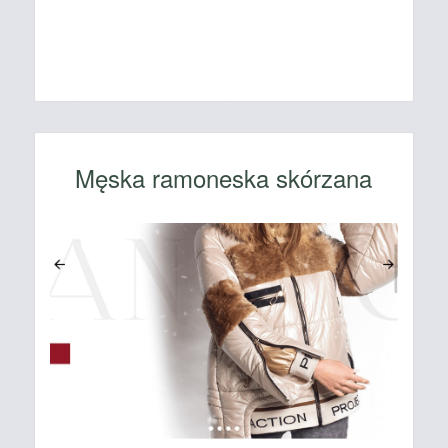
Męska ramoneska skórzana