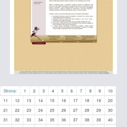
Strona:
1
2
3
4
5
6
7
8
9
10
11
12
13
14
15
16
17
18
19
20
21
22
23
24
25
26
27
28
29
30
31
32
33
34
35
36
37
38
39
40