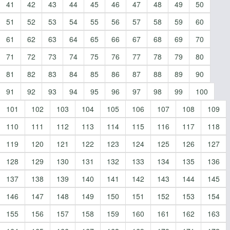
41
42
43
44
45
46
47
48
49
50
51
52
53
54
55
56
57
58
59
60
61
62
63
64
65
66
67
68
69
70
71
72
73
74
75
76
77
78
79
80
81
82
83
84
85
86
87
88
89
90
91
92
93
94
95
96
97
98
99
100
101
102
103
104
105
106
107
108
109
110
111
112
113
114
115
116
117
118
119
120
121
122
123
124
125
126
127
128
129
130
131
132
133
134
135
136
137
138
139
140
141
142
143
144
145
146
147
148
149
150
151
152
153
154
155
156
157
158
159
160
161
162
163