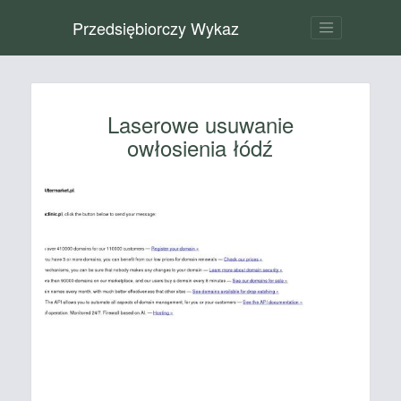
Przedsiębiorczy Wykaz
Laserowe usuwanie
owłosienia łódź