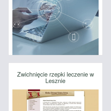
Zwichnięcie rzepki leczenie w
Lesznie