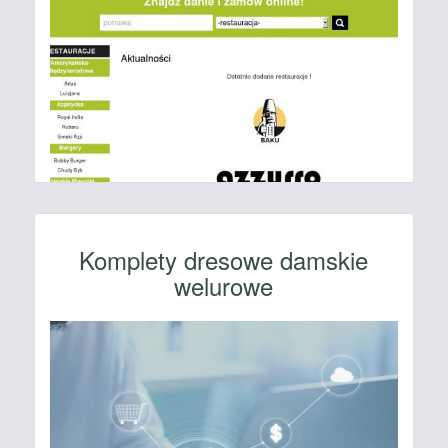
Komplety dresowe damskie
welurowe