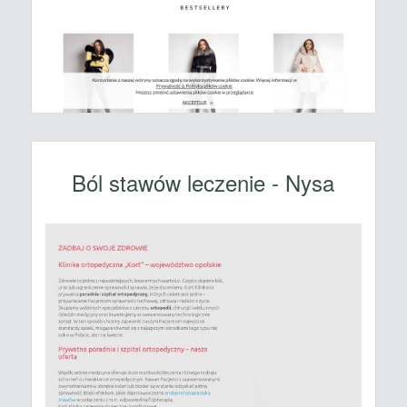
Ból stawów leczenie - Nysa