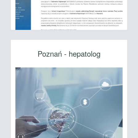
Poznań - hepatolog