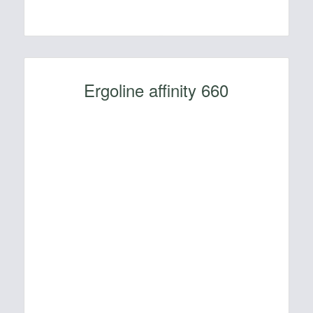
Ergoline affinity 660