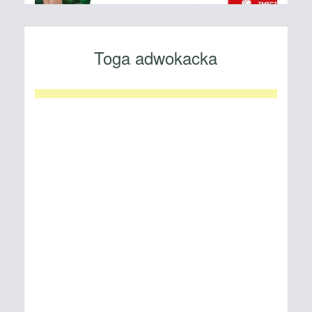
Toga adwokacka