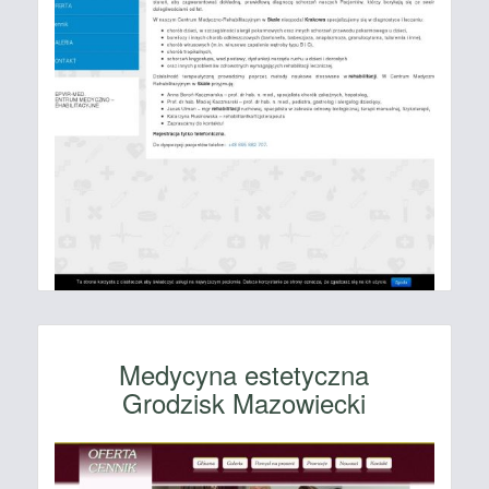
Medycyna estetyczna
Grodzisk Mazowiecki