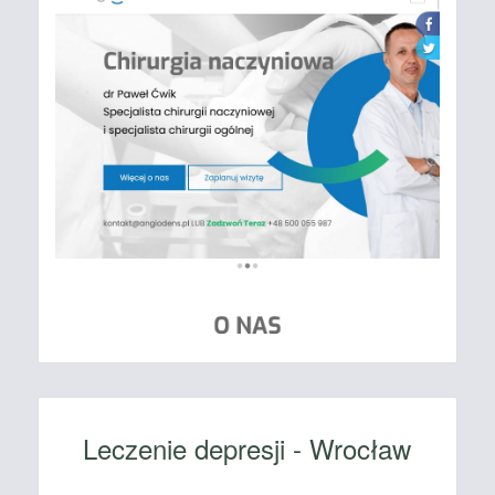
Leczenie depresji - Wrocław