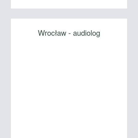
Wrocław - audiolog