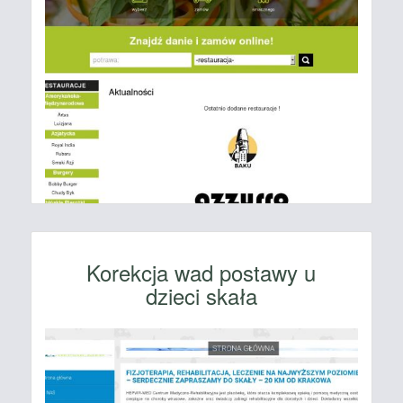
Korekcja wad postawy u
dzieci skała