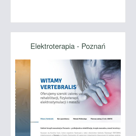
Elektroterapia - Poznań