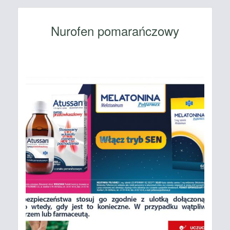
Nurofen pomarańczowy