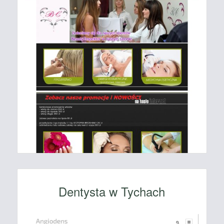
Dentysta w Tychach