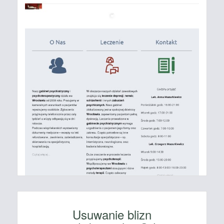
Usuwanie blizn