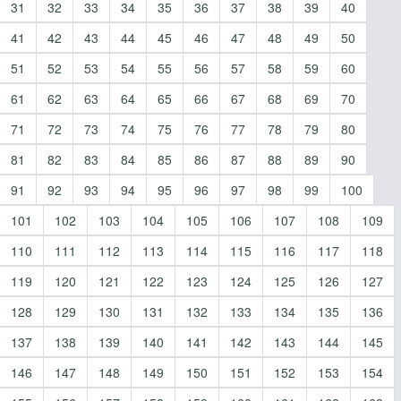
31
32
33
34
35
36
37
38
39
40
41
42
43
44
45
46
47
48
49
50
51
52
53
54
55
56
57
58
59
60
61
62
63
64
65
66
67
68
69
70
71
72
73
74
75
76
77
78
79
80
81
82
83
84
85
86
87
88
89
90
91
92
93
94
95
96
97
98
99
100
101
102
103
104
105
106
107
108
109
110
111
112
113
114
115
116
117
118
119
120
121
122
123
124
125
126
127
128
129
130
131
132
133
134
135
136
137
138
139
140
141
142
143
144
145
146
147
148
149
150
151
152
153
154