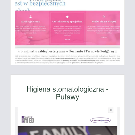
Higiena stomatologiczna -
Puławy