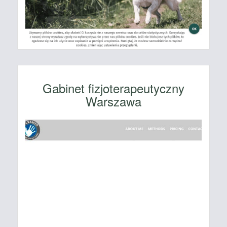
Gabinet fizjoterapeutyczny
Warszawa