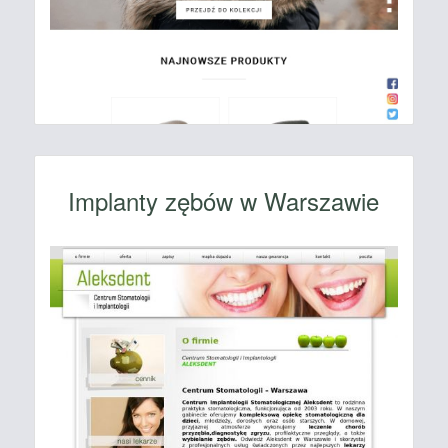
Implanty zębów w Warszawie