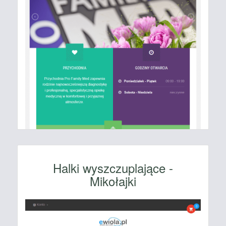
Halki wyszczuplające -
Mikołajki