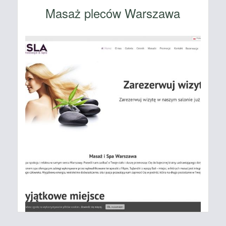
Masaż pleców Warszawa