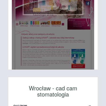
Wrocław - cad cam
stomatologia