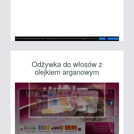
Odżywka do włosów z
olejkiem arganowym