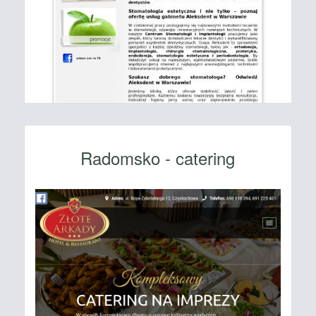
Radomsko - catering