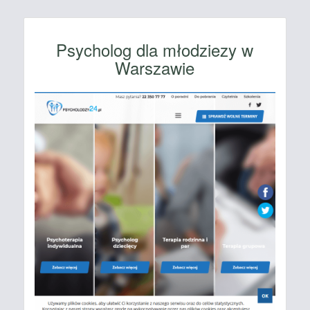
Psycholog dla młodziezy w
Warszawie