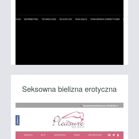
Seksowna bielizna erotyczna