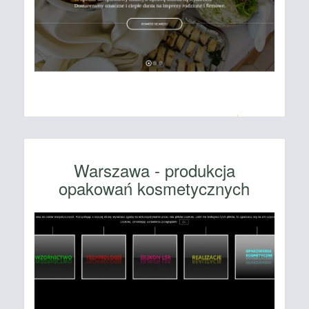
Warszawa - produkcja
opakowań kosmetycznych