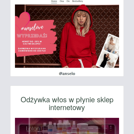
Odżywka włos w płynie sklep
internetowy