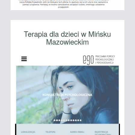
Terapia dla dzieci w Mińsku
Mazowieckim