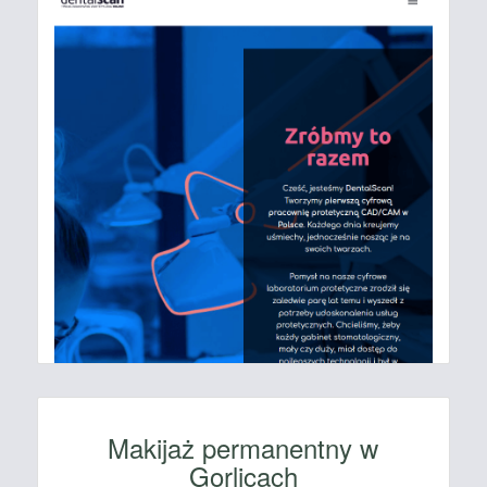
Makijaż permanentny w
Gorlicach