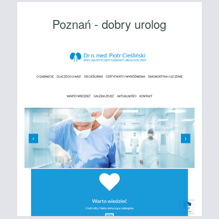
Poznań - dobry urolog