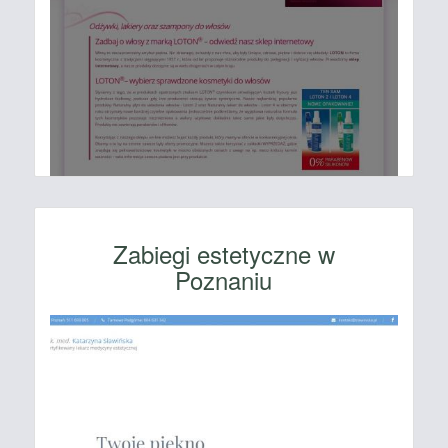
Zabiegi estetyczne w
Poznaniu