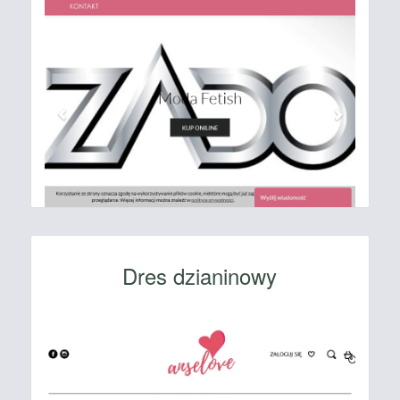
Dres dzianinowy