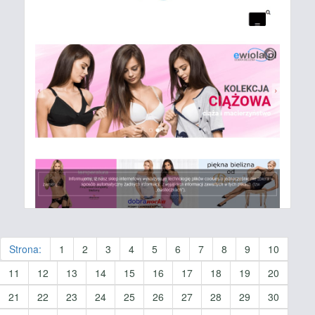
Strona:
1
2
3
4
5
6
7
8
9
10
11
12
13
14
15
16
17
18
19
20
21
22
23
24
25
26
27
28
29
30