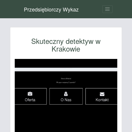
Przedsiębiorczy Wykaz
Skuteczny detektyw w
Krakowie