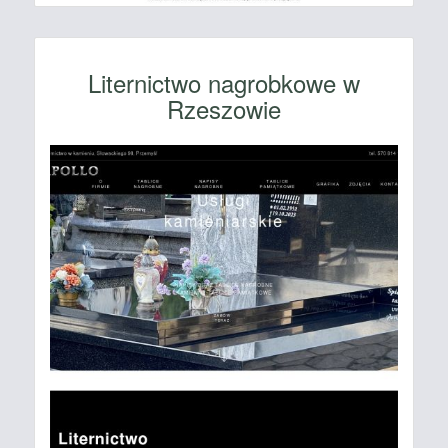
Liternictwo nagrobkowe w
Rzeszowie