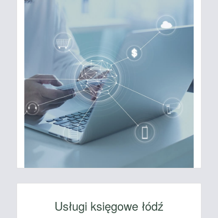
Usługi księgowe łódź