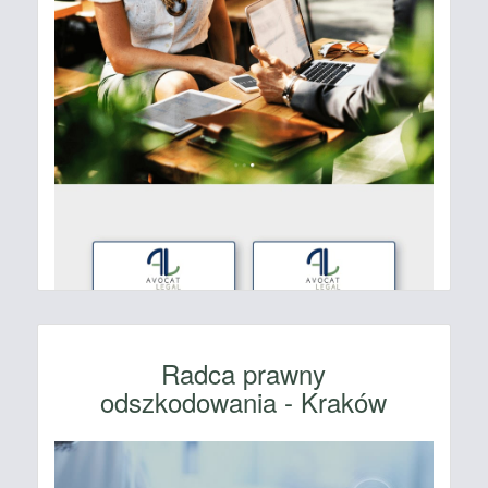
Radca prawny
odszkodowania - Kraków