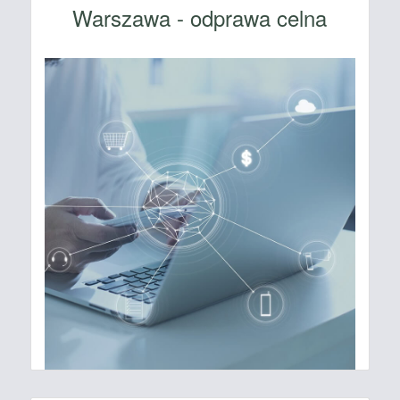
Warszawa - odprawa celna