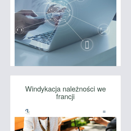
Windykacja należności we
francji