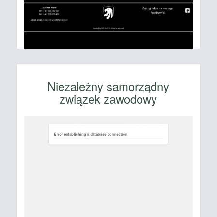
Niezależny samorządny
związek zawodowy