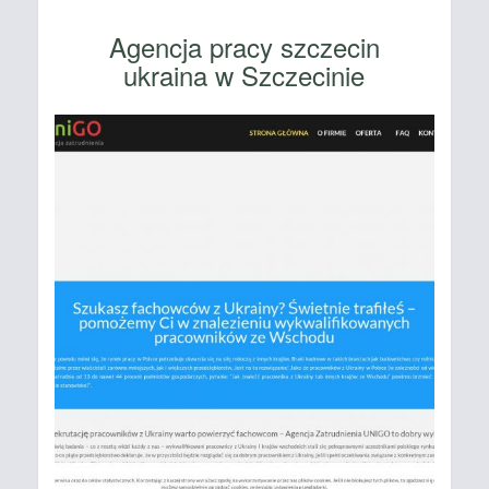
Agencja pracy szczecin
ukraina w Szczecinie