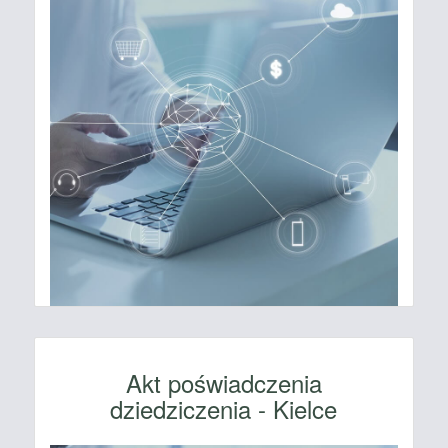
Akt poświadczenia
dziedziczenia - Kielce