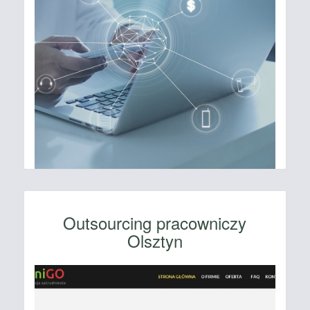
Outsourcing pracowniczy
Olsztyn