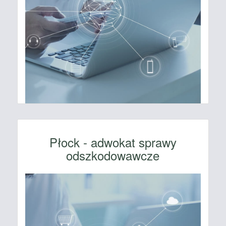
Płock - adwokat sprawy
odszkodowawcze