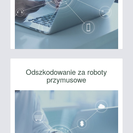
Odszkodowanie za roboty
przymusowe