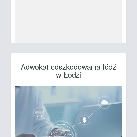
Adwokat odszkodowania łódź
w Łodzi