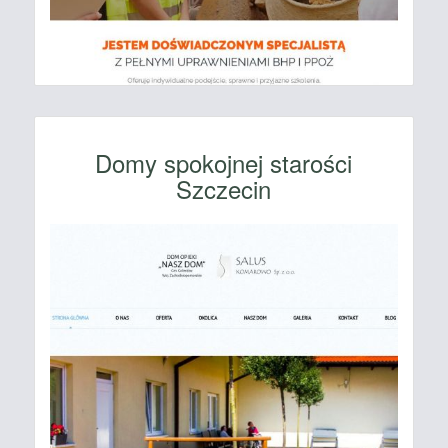
Domy spokojnej starości
Szczecin