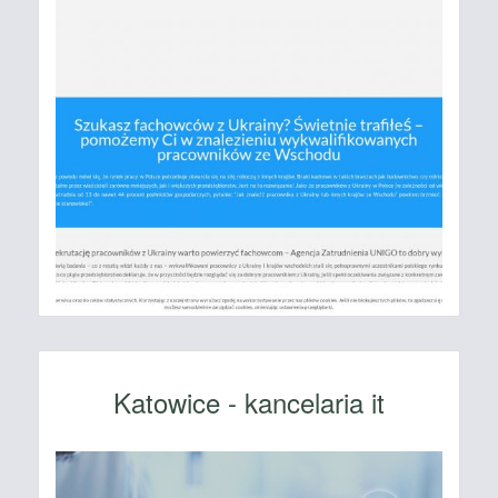
Katowice - kancelaria it