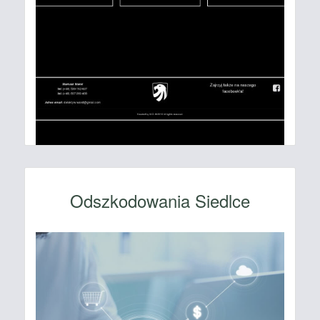
Odszkodowania Siedlce