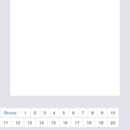
Strona:
1
2
3
4
5
6
7
8
9
10
11
12
13
14
15
16
17
18
19
20