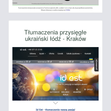
Tłumaczenia przysięgłe
ukraiński łódź - Kraków