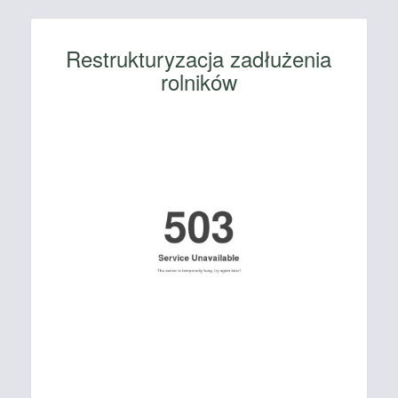
Restrukturyzacja zadłużenia
rolników