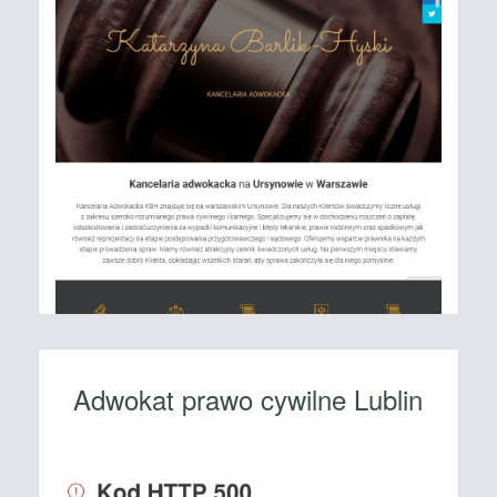
Adwokat prawo cywilne Lublin