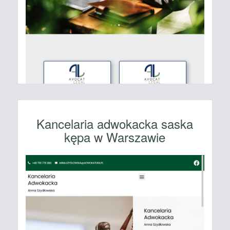
Kancelaria adwokacka saska
kępa w Warszawie