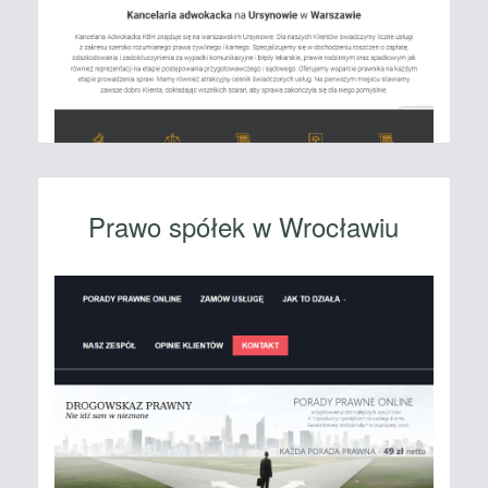
Prawo spółek w Wrocławiu