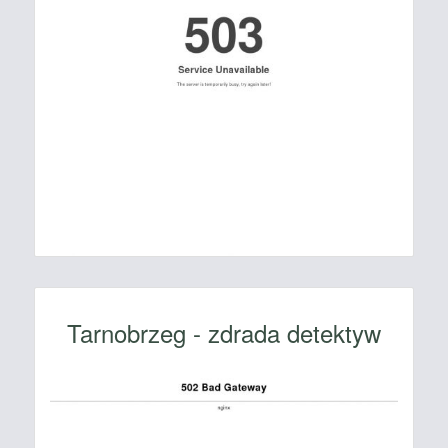
Tarnobrzeg - zdrada detektyw