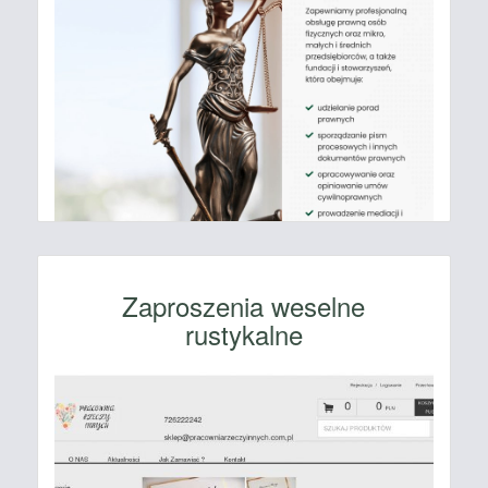
Zaproszenia weselne
rustykalne