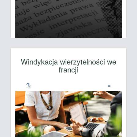
Windykacja wierzytelności we
francji