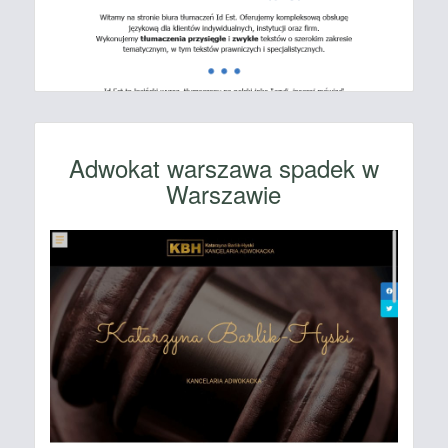
Adwokat warszawa spadek w
Warszawie