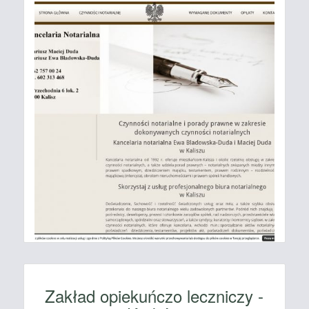
Zakład opiekuńczo leczniczy -