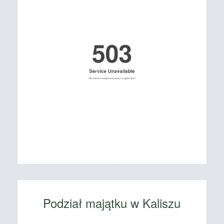
Podział majątku w Kaliszu