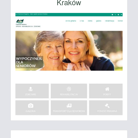
Kraków