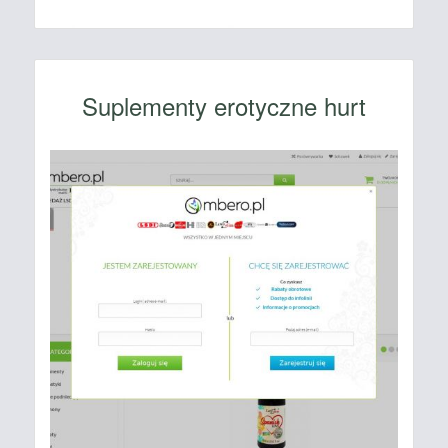
Suplementy erotyczne hurt