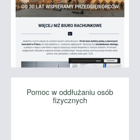
Pomoc w oddłużaniu osób
fizycznych