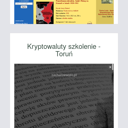
Kryptowaluty szkolenie -
Toruń