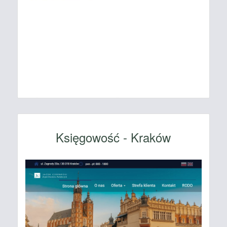
Księgowość - Kraków