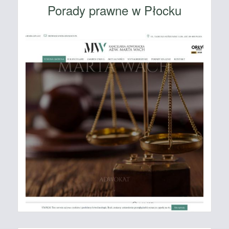
Porady prawne w Płocku