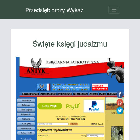
Przedsiębiorczy Wykaz
Święte księgi judaizmu