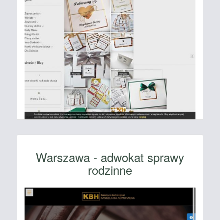
Warszawa - adwokat sprawy
rodzinne