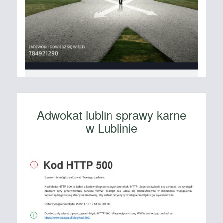
Adwokat lublin sprawy karne
w Lublinie