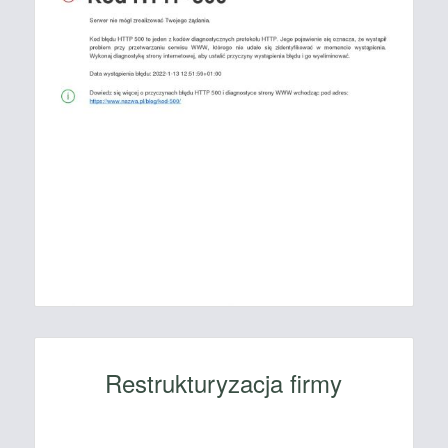
Restrukturyzacja firmy