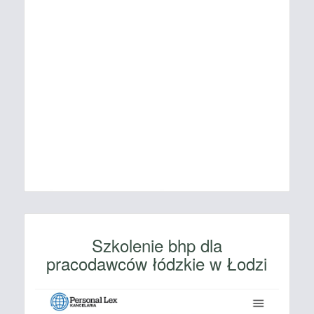
Szkolenie bhp dla
pracodawców łódzkie w Łodzi