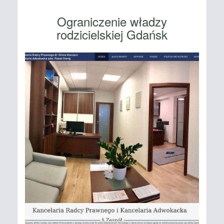
Ograniczenie władzy
rodzicielskiej Gdańsk