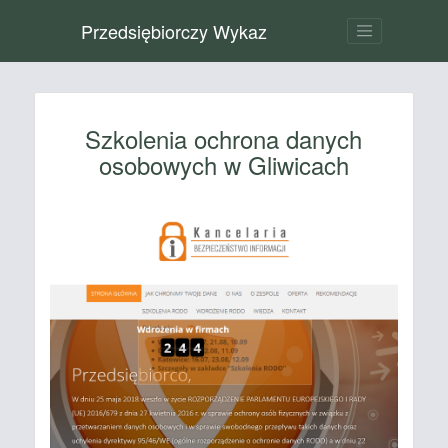
Przedsiębiorczy Wykaz
Szkolenia ochrona danych
osobowych w Gliwicach