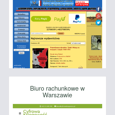
Biuro rachunkowe w
Warszawie