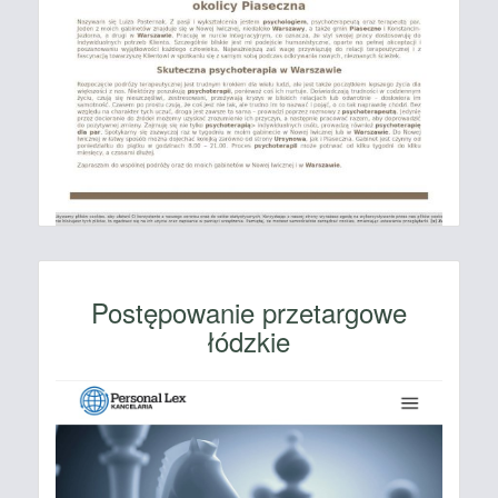
Postępowanie przetargowe
łódzkie