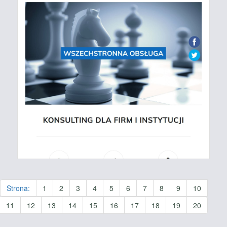
Strona:
1
2
3
4
5
6
7
8
9
10
11
12
13
14
15
16
17
18
19
20