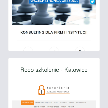
Rodo szkolenie - Katowice