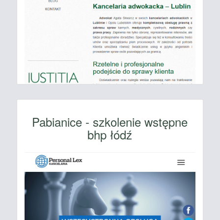
Pabianice - szkolenie wstępne
bhp łódź