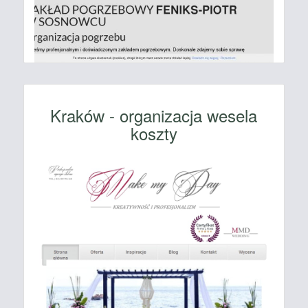
Kraków - organizacja wesela
koszty