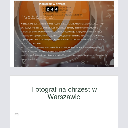
Fotograf na chrzest w
Warszawie