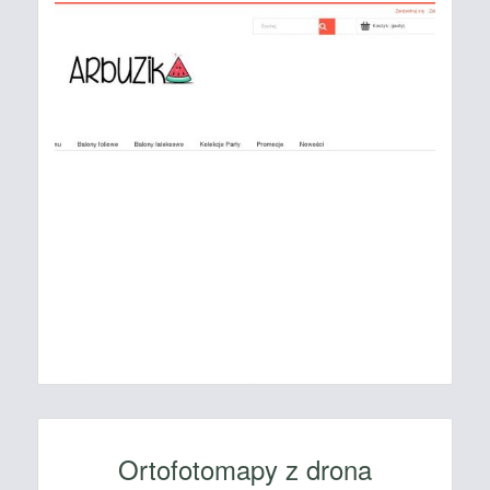
Ortofotomapy z drona