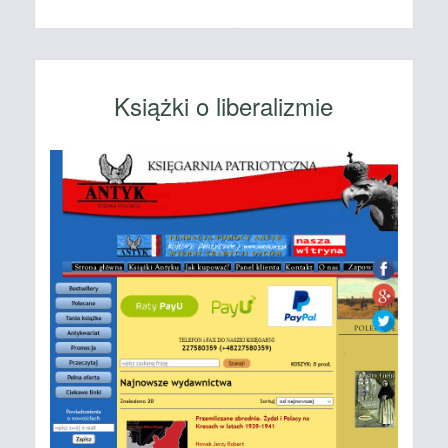
Książki o liberalizmie