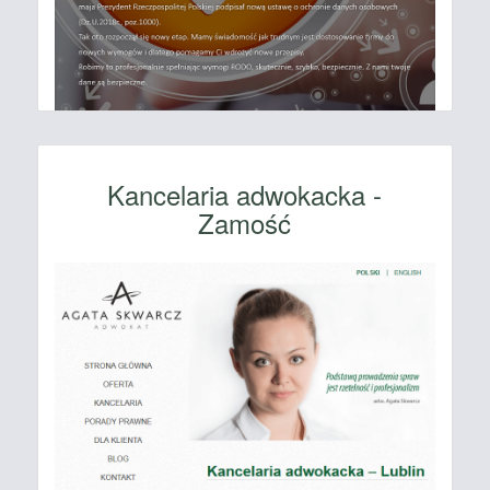
Kancelaria adwokacka -
Zamość