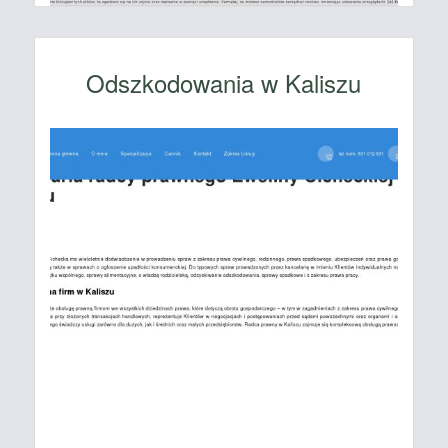
Odszkodowania w Kaliszu