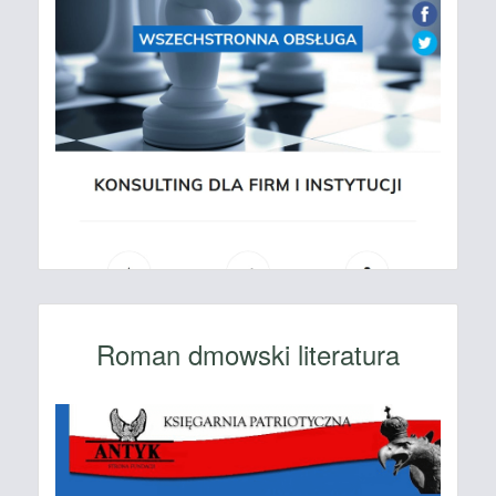
Roman dmowski literatura