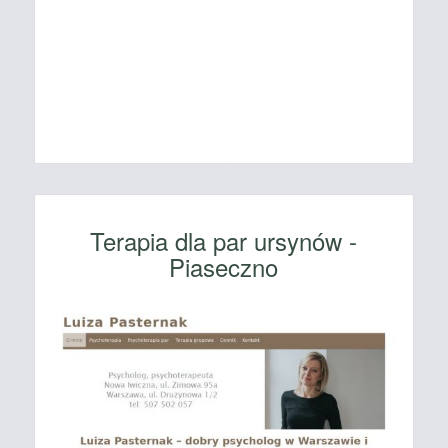
Terapia dla par ursynów -
Piaseczno