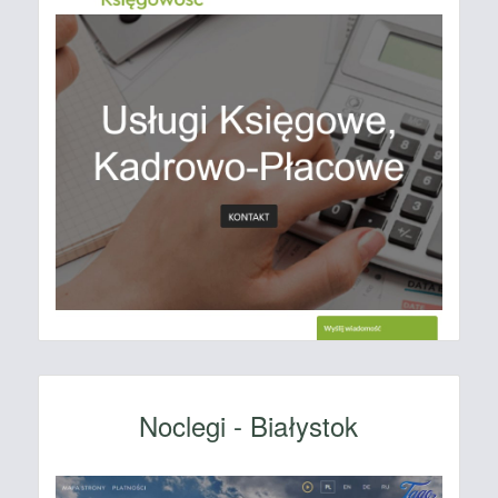
Noclegi - Białystok