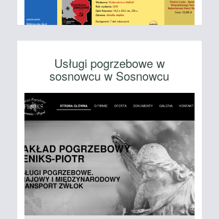
Usługi pogrzebowe w
sosnowcu w Sosnowcu