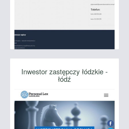
Inwestor zastępczy łódzkie -
łódź