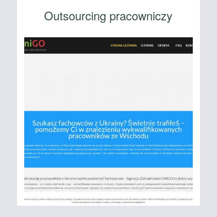
Outsourcing pracowniczy