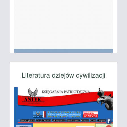
Literatura dziejów cywilizacji