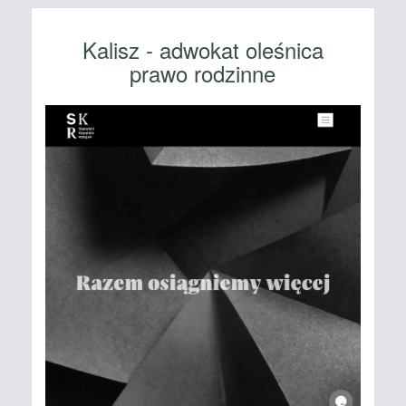
Kalisz - adwokat oleśnica
prawo rodzinne