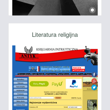
Literatura religijna