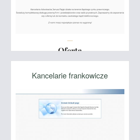
Kancelarie frankowicze