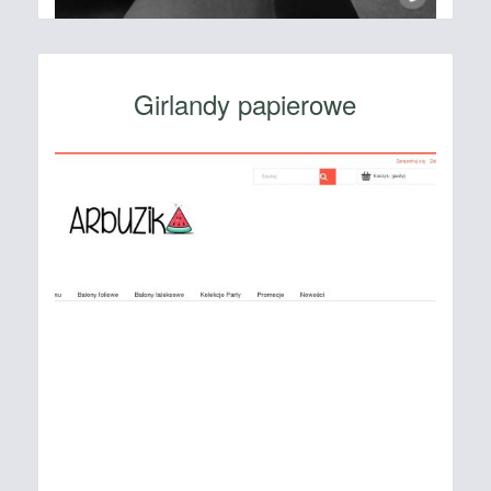
Girlandy papierowe