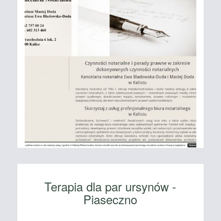
Terapia dla par ursynów -
Piaseczno