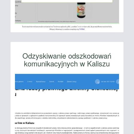
Odzyskiwanie odszkodowań
komunikacyjnych w Kaliszu