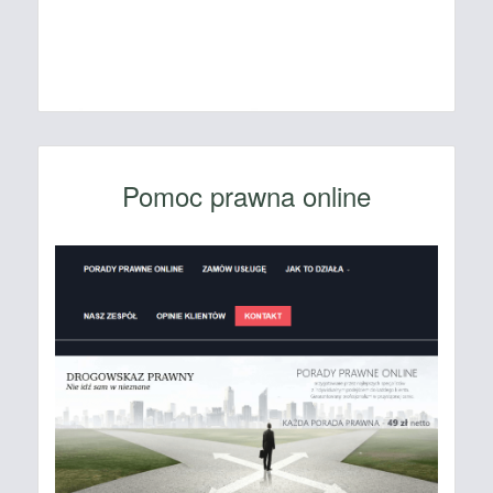
Pomoc prawna online