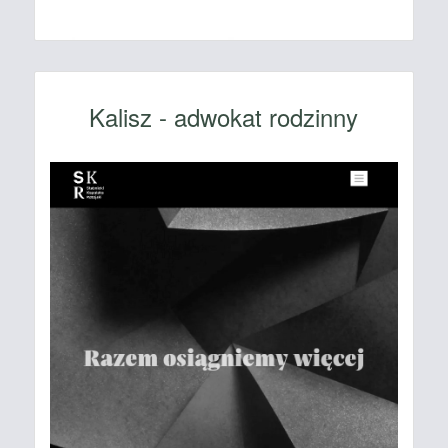
Kalisz - adwokat rodzinny