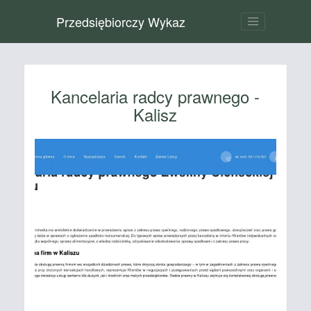
Przedsiębiorczy Wykaz
Kancelaria radcy prawnego -
Kalisz