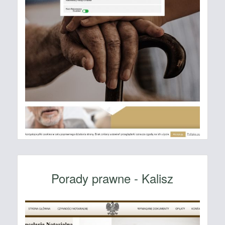
Porady prawne - Kalisz