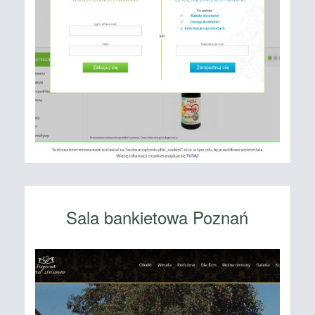
Sala bankietowa Poznań