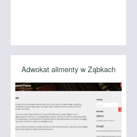
Adwokat alimenty w Ząbkach