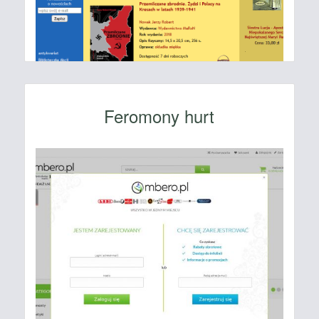
Feromony hurt