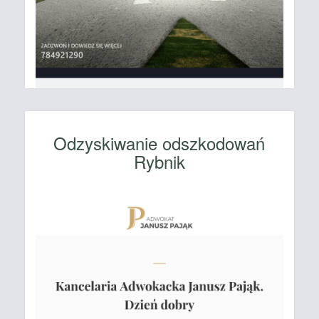
Odzyskiwanie odszkodowań
Rybnik